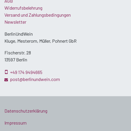
AGB
Widerrufsbelehrung
Versand und Zahlungsbedingungen
Newsletter
BerlinUndWein
Kluge, Mesterom, Müller, Pohnert GbR
Fischerstr. 28
13597 Berlin
+49 174 9494665
post@berlinundwein.com
Datenschutzerklärung
Impressum