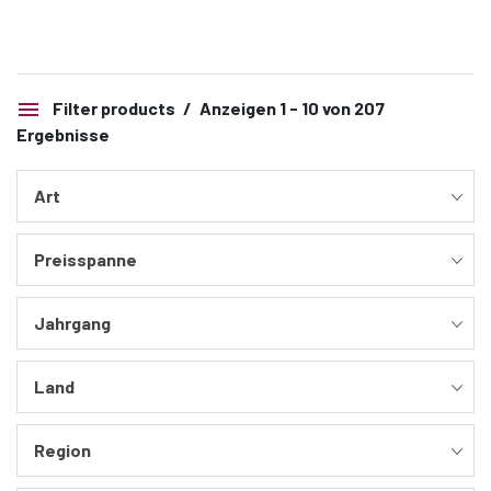
Filter products
Anzeigen 1 - 10 von 207
Ergebnisse
Art
Preisspanne
Jahrgang
Land
Region