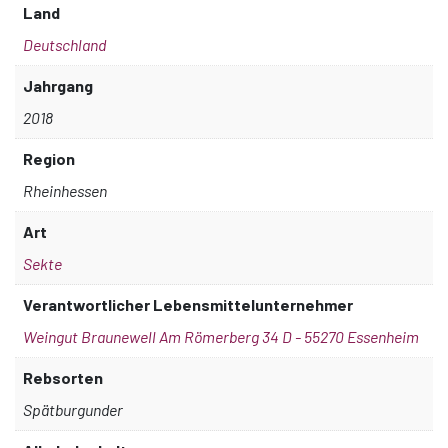
Land
Deutschland
Jahrgang
2018
Region
Rheinhessen
Art
Sekte
Verantwortlicher Lebensmittelunternehmer
Weingut Braunewell Am Römerberg 34 D - 55270 Essenheim
Rebsorten
Spätburgunder