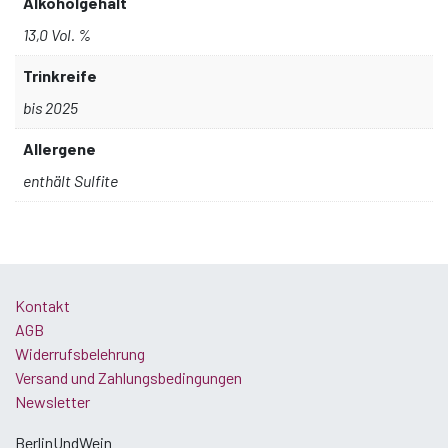
Alkoholgehalt
13,0 Vol. %
Trinkreife
bis 2025
Allergene
enthält Sulfite
Kontakt
AGB
Widerrufsbelehrung
Versand und Zahlungsbedingungen
Newsletter
BerlinUndWein