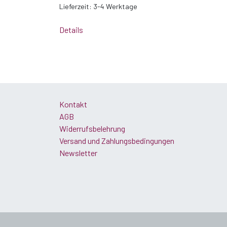
Lieferzeit:
3-4 Werktage
Details
Kontakt
AGB
Widerrufsbelehrung
Versand und Zahlungsbedingungen
Newsletter