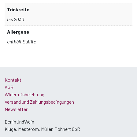
Trinkreife
bis 2030
Allergene
enthält Sulfite
Kontakt
AGB
Widerrufsbelehrung
Versand und Zahlungsbedingungen
Newsletter
BerlinUndWein
Kluge, Mesterom, Müller, Pohnert GbR