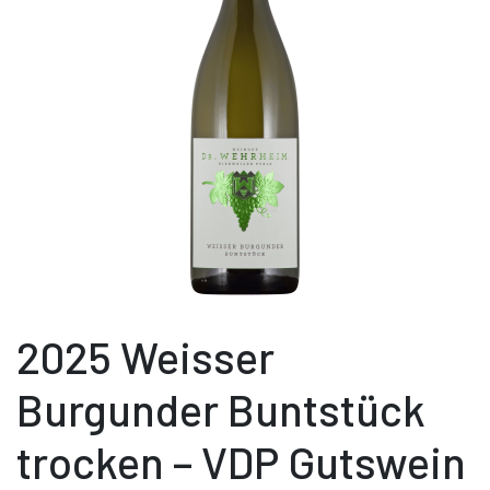
2025 Weisser
Burgunder Buntstück
trocken – VDP Gutswein