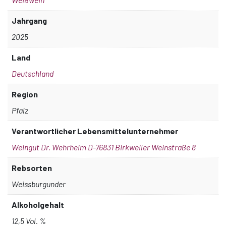
Jahrgang
2025
Land
Deutschland
Region
Pfalz
Verantwortlicher Lebensmittelunternehmer
Weingut Dr. Wehrheim D-76831 Birkweiler Weinstraße 8
Rebsorten
Weissburgunder
Alkoholgehalt
12,5 Vol. %