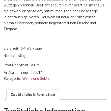
würzigen Nachhall. Besticht er durch durch kräftige, intensive
gleichwohl elegante Art, mit mürben Tanninen und röstige,
leicht rauchige Noten. Der Wein ist bei aller Komplexität
niemals überladen, sondern begeistert durch Frische und
Eleganz.
Lieferzeit:
3-4 Werktage
Nicht vorrätig
Produkt enthält: 750
ml
Artikelnummer:
380717
Kategorie:
Weine und Sekte
Zusätzliche Information
Zusätzliche Information