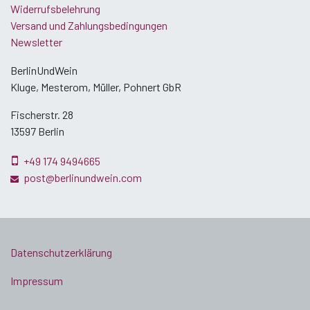
Widerrufsbelehrung
Versand und Zahlungsbedingungen
Newsletter
BerlinUndWein
Kluge, Mesterom, Müller, Pohnert GbR
Fischerstr. 28
13597 Berlin
+49 174 9494665
post@berlinundwein.com
Datenschutzerklärung
Impressum