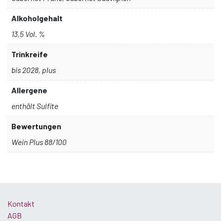
Alkoholgehalt
13,5 Vol. %
Trinkreife
bis 2028, plus
Allergene
enthält Sulfite
Bewertungen
Wein Plus 88/100
Kontakt
AGB