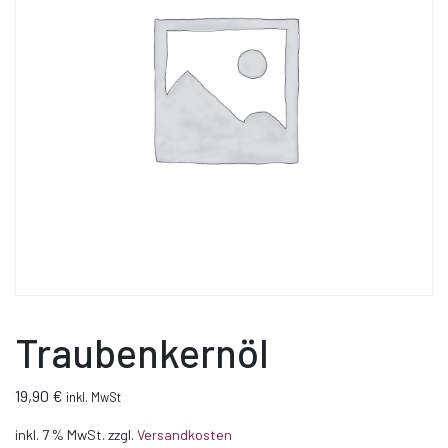
Traubenkernöl
19,90
€
inkl. MwSt
inkl. 7 % MwSt.
zzgl.
Versandkosten