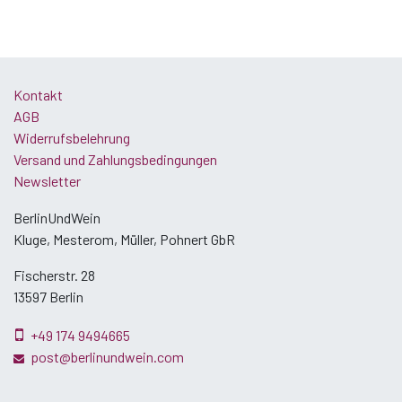
Kontakt
AGB
Widerrufsbelehrung
Versand und Zahlungsbedingungen
Newsletter
BerlinUndWein
Kluge, Mesterom, Müller, Pohnert GbR
Fischerstr. 28
13597 Berlin
+49 174 9494665
post@berlinundwein.com