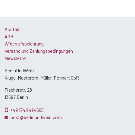
Kontakt
AGB
Widerrufsbelehrung
Versand und Zahlungsbedingungen
Newsletter
BerlinUndWein
Kluge, Mesterom, Müller, Pohnert GbR
Fischerstr. 28
13597 Berlin
+49 174 9494665
post@berlinundwein.com