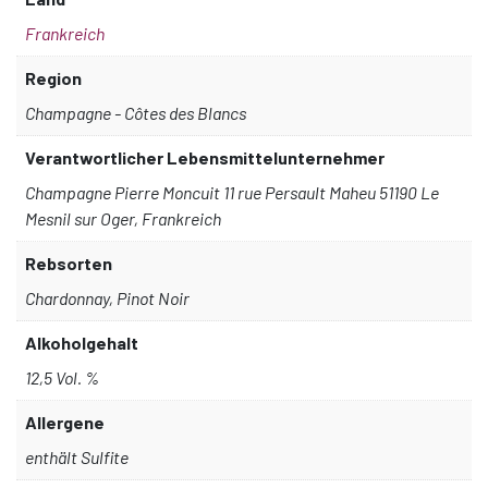
Frankreich
Region
Champagne - Côtes des Blancs
Verantwortlicher Lebensmittelunternehmer
Champagne Pierre Moncuit 11 rue Persault Maheu 51190 Le
Mesnil sur Oger, Frankreich
Rebsorten
Chardonnay, Pinot Noir
Alkoholgehalt
12,5 Vol. %
Allergene
enthält Sulfite