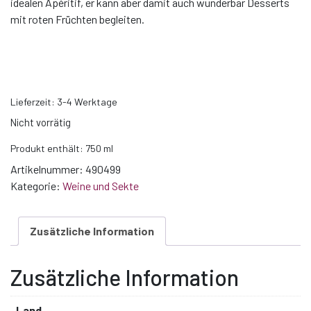
idealen Apéritif, er kann aber damit auch wunderbar Desserts
mit roten Früchten begleiten.
Lieferzeit:
3-4 Werktage
Nicht vorrätig
Produkt enthält: 750
ml
Artikelnummer:
490499
Kategorie:
Weine und Sekte
Zusätzliche Information
Zusätzliche Information
Land