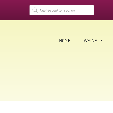
Products
search
HOME
WEINE