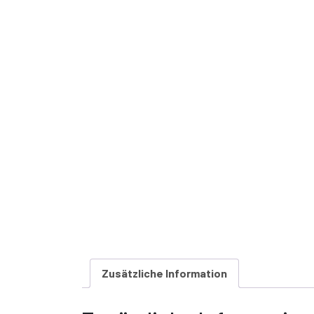
Zusätzliche Information