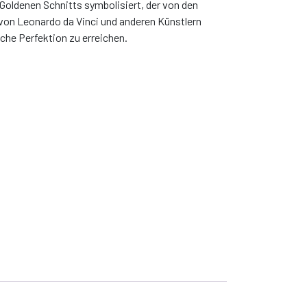
Goldenen Schnitts symbolisiert, der von den
von Leonardo da Vinci und anderen Künstlern
he Perfektion zu erreichen.