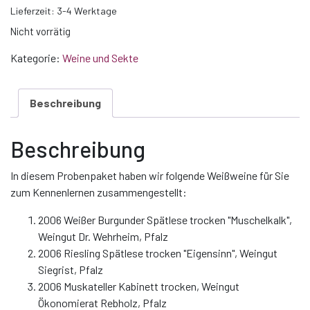
Lieferzeit:
3-4 Werktage
Nicht vorrätig
Kategorie:
Weine und Sekte
Beschreibung
Beschreibung
In diesem Probenpaket haben wir folgende Weißweine für Sie
zum Kennenlernen zusammengestellt:
2006 Weißer Burgunder Spätlese trocken "Muschelkalk",
Weingut Dr. Wehrheim, Pfalz
2006 Riesling Spätlese trocken "Eigensinn", Weingut
Siegrist, Pfalz
2006 Muskateller Kabinett trocken, Weingut
Ökonomierat Rebholz, Pfalz