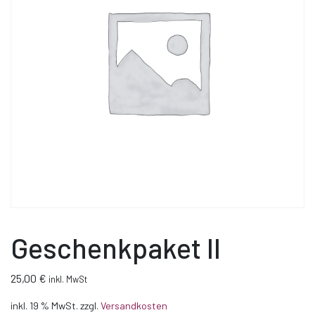
Geschenkpaket II
25,00
€
inkl. MwSt
inkl. 19 % MwSt.
zzgl.
Versandkosten