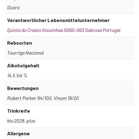
Duoro
Verantwortlicher Lebensmittelunternehmer
Quinta do Crasto Gouvinhas 5060-063 Sabrosa Portugal
Rebsorten
Tourriga Nacional
Alkoholgehalt
14,5 Vol %
Bewertungen
Robert Parker 94/100, Vinum 19/20
Trinkreife
bis 2028, plus
Allergene