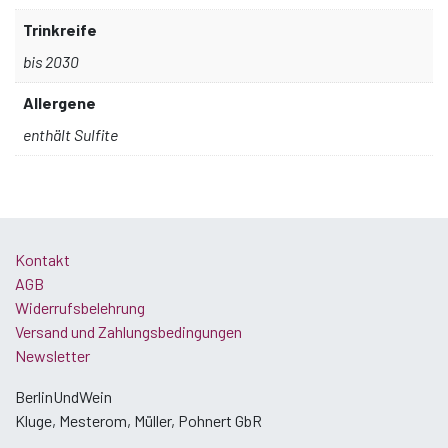
Trinkreife
bis 2030
Allergene
enthält Sulfite
Kontakt
AGB
Widerrufsbelehrung
Versand und Zahlungsbedingungen
Newsletter
BerlinUndWein
Kluge, Mesterom, Müller, Pohnert GbR