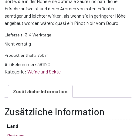
Sorte, die in der Höhe eine optimale Säure und natürliche
Frische aufweist und deren Aromen von roten Früchten
samtiger und leichter wirken, als wenn sie in geringerer Höhe
angebaut worden wären; quasi ein Pinot Noir vom Douro.
Lieferzeit:
3-4 Werktage
Nicht vorrätig
Produkt enthält: 750
ml
Artikelnummer:
361120
Kategorie:
Weine und Sekte
Zusätzliche Information
Zusätzliche Information
Land
Portugal