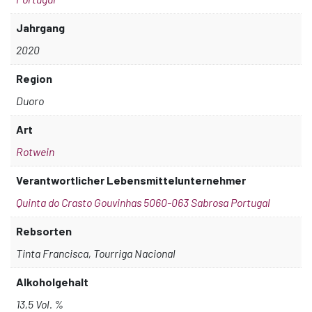
Jahrgang
2020
Region
Duoro
Art
Rotwein
Verantwortlicher Lebensmittelunternehmer
Quinta do Crasto Gouvinhas 5060-063 Sabrosa Portugal
Rebsorten
Tinta Francisca, Tourriga Nacional
Alkoholgehalt
13,5 Vol. %