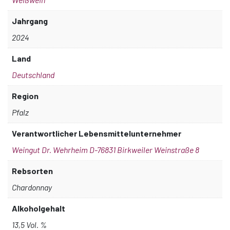
Jahrgang
2024
Land
Deutschland
Region
Pfalz
Verantwortlicher Lebensmittelunternehmer
Weingut Dr. Wehrheim D-76831 Birkweiler Weinstraße 8
Rebsorten
Chardonnay
Alkoholgehalt
13,5 Vol. %