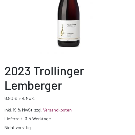
2023 Trollinger
Lemberger
6,90
€
inkl. MwSt
inkl. 19 % MwSt.
zzgl.
Versandkosten
Lieferzeit:
3-4 Werktage
Nicht vorrätig