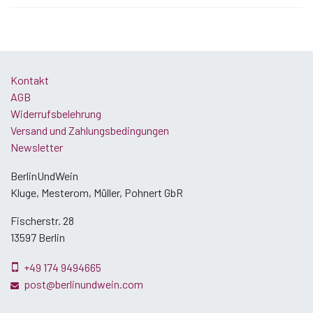
Kontakt
AGB
Widerrufsbelehrung
Versand und Zahlungsbedingungen
Newsletter
BerlinUndWein
Kluge, Mesterom, Müller, Pohnert GbR
Fischerstr. 28
13597 Berlin
+49 174 9494665
post@berlinundwein.com