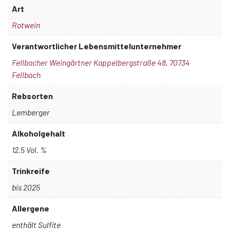
Art
Rotwein
Verantwortlicher Lebensmittelunternehmer
Fellbacher Weingärtner Kappelbergstraße 48, 70734
Fellbach
Rebsorten
Lemberger
Alkoholgehalt
12,5 Vol. %
Trinkreife
bis 2025
Allergene
enthält Sulfite