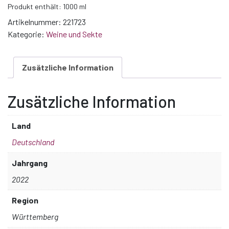
Produkt enthält: 1000
ml
Artikelnummer:
221723
Kategorie:
Weine und Sekte
Zusätzliche Information
Zusätzliche Information
Land
Deutschland
Jahrgang
2022
Region
Württemberg