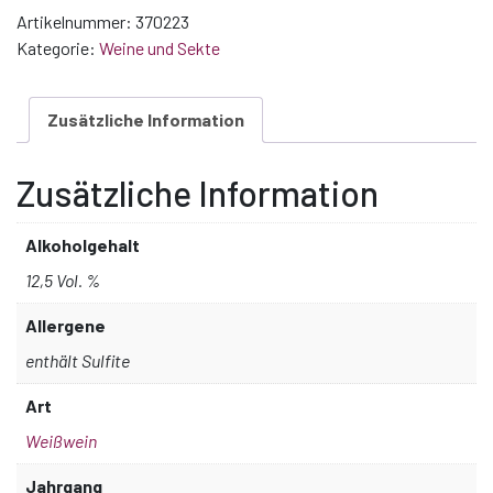
Artikelnummer:
370223
Kategorie:
Weine und Sekte
Zusätzliche Information
Zusätzliche Information
Alkoholgehalt
12,5 Vol. %
Allergene
enthält Sulfite
Art
Weißwein
Jahrgang