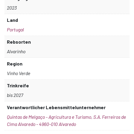
2023
Land
Portugal
Rebsorten
Alvarinho
Region
Vinho Verde
Trinkreife
bis 2027
Verantwortlicher Lebensmittelunternehmer
Quintas de Melgaço - Agricultura e Turismo, S.A. Ferreiros de
Cima Alvaredo - 4960-010 Alvaredo