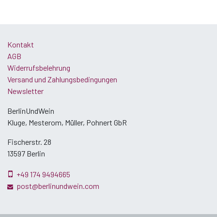
Kontakt
AGB
Widerrufsbelehrung
Versand und Zahlungsbedingungen
Newsletter
BerlinUndWein
Kluge, Mesterom, Müller, Pohnert GbR
Fischerstr. 28
13597 Berlin
+49 174 9494665
post@berlinundwein.com