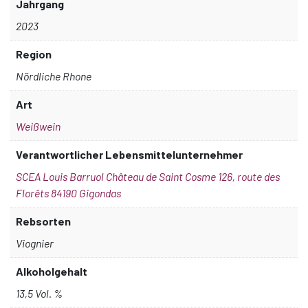
Jahrgang
2023
Region
Nördliche Rhone
Art
Weißwein
Verantwortlicher Lebensmittelunternehmer
SCEA Louis Barruol Château de Saint Cosme 126, route des
Florêts 84190 Gigondas
Rebsorten
Viognier
Alkoholgehalt
13,5 Vol. %