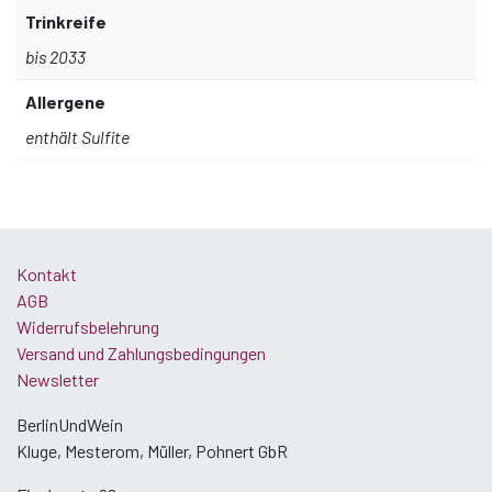
Trinkreife
bis 2033
Allergene
enthält Sulfite
Kontakt
AGB
Widerrufsbelehrung
Versand und Zahlungsbedingungen
Newsletter
BerlinUndWein
Kluge, Mesterom, Müller, Pohnert GbR