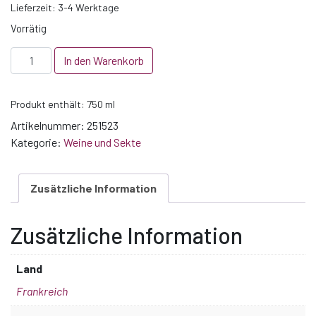
Lieferzeit:
3-4 Werktage
Vorrätig
2023
In den Warenkorb
Condrieu
Menge
Produkt enthält: 750
ml
Artikelnummer:
251523
Kategorie:
Weine und Sekte
Zusätzliche Information
Zusätzliche Information
Land
Frankreich