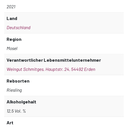
2021
Land
Deutschland
Region
Mosel
Verantwortlicher Lebensmittelunternehmer
Weingut Schmitges, Hauptstr. 24, 54492 Erden
Rebsorten
Riesling
Alkoholgehalt
12,5 Vol. %
Art