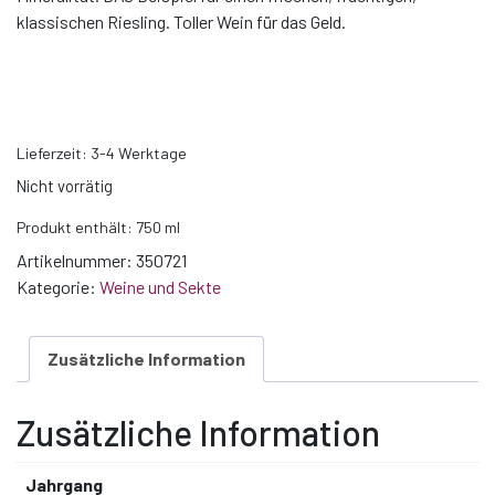
klassischen Riesling. Toller Wein für das Geld.
Lieferzeit:
3-4 Werktage
Nicht vorrätig
Produkt enthält: 750
ml
Artikelnummer:
350721
Kategorie:
Weine und Sekte
Zusätzliche Information
Zusätzliche Information
Jahrgang