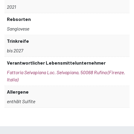
2021
Rebsorten
Sangiovese
Trinkreife
bis 2027
Verantwortlicher Lebensmittelunternehmer
Fattoria Selvapiana Loc. Selvapiana, 50068 Rufina (Firenze,
Italia)
Allergene
enthält Sulfite