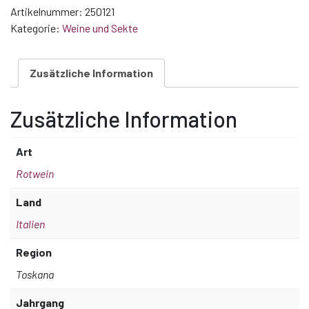
Artikelnummer:
250121
Kategorie:
Weine und Sekte
Zusätzliche Information
Zusätzliche Information
Art
Rotwein
Land
Italien
Region
Toskana
Jahrgang