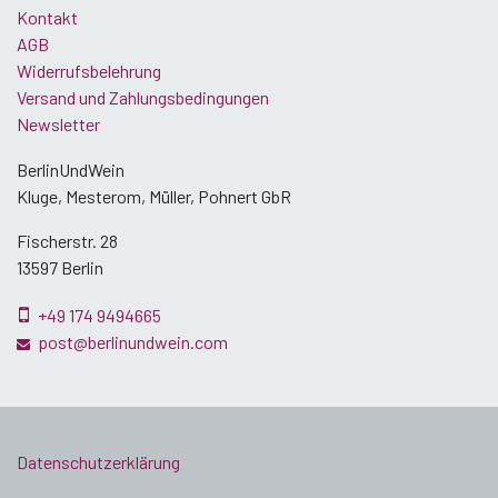
Kontakt
AGB
Widerrufsbelehrung
Versand und Zahlungsbedingungen
Newsletter
BerlinUndWein
Kluge, Mesterom, Müller, Pohnert GbR
Fischerstr. 28
13597 Berlin
+49 174 9494665
post@berlinundwein.com
Datenschutzerklärung