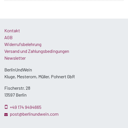
Kontakt
AGB
Widerrufsbelehrung
Versand und Zahlungsbedingungen
Newsletter
BerlinUndWein
Kluge, Mesterom, Müller, Pohnert GbR
Fischerstr. 28
13597 Berlin
+49 174 9494665
post@berlinundwein.com