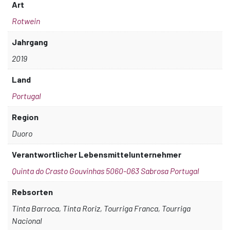
Art
Rotwein
Jahrgang
2019
Land
Portugal
Region
Duoro
Verantwortlicher Lebensmittelunternehmer
Quinta do Crasto Gouvinhas 5060-063 Sabrosa Portugal
Rebsorten
Tinta Barroca, Tinta Roriz, Tourriga Franca, Tourriga
Nacional