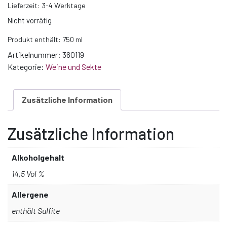
Lieferzeit:
3-4 Werktage
Nicht vorrätig
Produkt enthält: 750
ml
Artikelnummer:
360119
Kategorie:
Weine und Sekte
Zusätzliche Information
Zusätzliche Information
Alkoholgehalt
14,5 Vol %
Allergene
enthält Sulfite