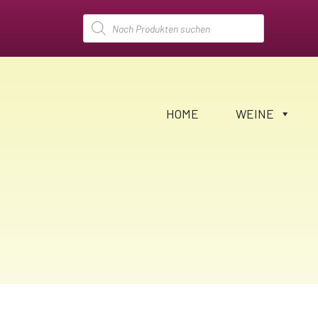
Products
search
HOME
WEINE