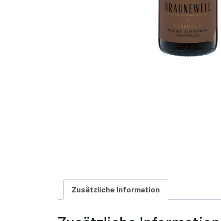
Zusätzliche Information