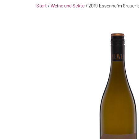
Start
/
Weine und Sekte
/ 2019 Essenheim Grauer 