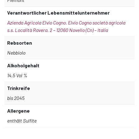
Verantwortlicher Lebensmittelunternehmer
Azienda Agricola Elvio Cogno. Elvio Cogno società agricola
s.s. Località Ravera, 2 – 12060 Novello (Cn) – Italia
Rebsorten
Nebbiolo
Alkoholgehalt
14,5 Vol %
Trinkreife
bis 2045
Allergene
enthält Sulfite