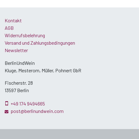
Kontakt
AGB
Widerrufsbelehrung
Versand und Zahlungsbedingungen
Newsletter
BerlinUndWein
Kluge, Mesterom, Müller, Pohnert GbR
Fischerstr. 28
13597 Berlin
+49 174 9494665
post@berlinundwein.com