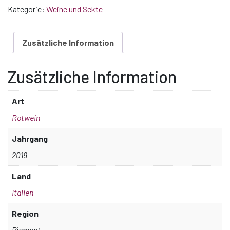
Kategorie:
Weine und Sekte
Zusätzliche Information
Zusätzliche Information
Art
Rotwein
Jahrgang
2019
Land
Italien
Region
Piemont