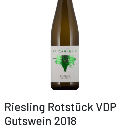
Riesling Rotstück VDP
Gutswein 2018