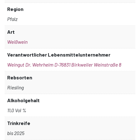
Region
Pfalz
Art
Weißwein
Verantwortlicher Lebensmittelunternehmer
Weingut Dr. Wehrheim D-76831 Birkweiler Weinstraße 8
Rebsorten
Riesling
Alkoholgehalt
11,0 Vol %
Trinkreife
bis 2025