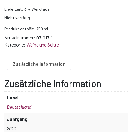
Lieferzeit:
3-4 Werktage
Nicht vorrätig
Produkt enthält: 750
ml
Artikelnummer:
071017-1
Kategorie:
Weine und Sekte
Zusätzliche Information
Zusätzliche Information
Land
Deutschland
Jahrgang
2018