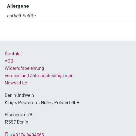
Allergene
enthält Sulfite
Kontakt
AGB
Widerrufsbelehrung
Versand und Zahlungsbedingungen
Newsletter
BerlinUndWein
Kluge, Mesterom, Müller, Pohnert GbR
Fischerstr. 28
13597 Berlin
+49 174 9494665