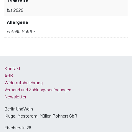
Trinkreife
bis 2020
Allergene
enthält Sulfite
Kontakt
AGB
Widerrufsbelehrung
Versand und Zahlungsbedingungen
Newsletter
BerlinUndWein
Kluge, Mesterom, Müller, Pohnert GbR
Fischerstr. 28