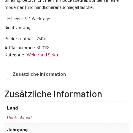
modernen (und handlicheren) Schlegelflasche.
Lieferzeit:
3-4 Werktage
Nicht vorrätig
Produkt enthält: 750
ml
Artikelnummer:
300118
Kategorie:
Weine und Sekte
Zusätzliche Information
Zusätzliche Information
Land
Deutschland
Jahrgang