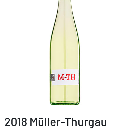
2018 Müller-Thurgau