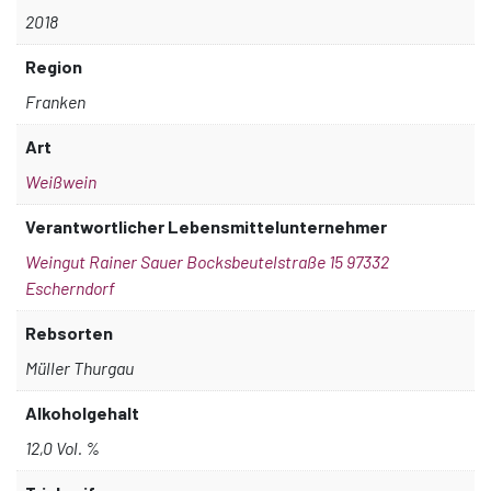
2018
Region
Franken
Art
Weißwein
Verantwortlicher Lebensmittelunternehmer
Weingut Rainer Sauer Bocksbeutelstraße 15 97332
Escherndorf
Rebsorten
Müller Thurgau
Alkoholgehalt
12,0 Vol. %