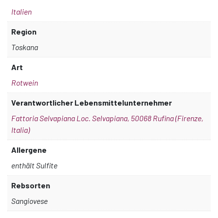
Italien
Region
Toskana
Art
Rotwein
Verantwortlicher Lebensmittelunternehmer
Fattoria Selvapiana Loc. Selvapiana, 50068 Rufina (Firenze,
Italia)
Allergene
enthält Sulfite
Rebsorten
Sangiovese