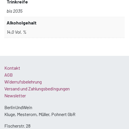
Trinkreife
bis 2035
Alkoholgehalt
14,0 Vol. %
Kontakt
AGB
Widerrufsbelehrung
Versand und Zahlungsbedingungen
Newsletter
BerlinUndWein
Kluge, Mesterom, Müller, Pohnert GbR
Fischerstr. 28