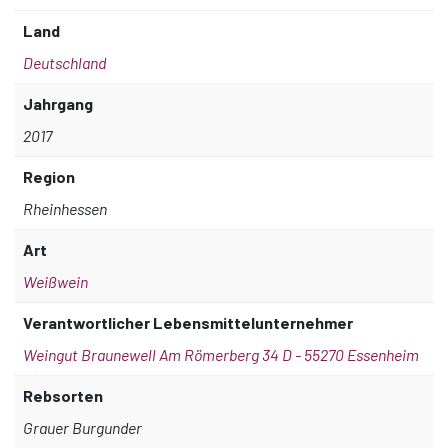
Land
Deutschland
Jahrgang
2017
Region
Rheinhessen
Art
Weißwein
Verantwortlicher Lebensmittelunternehmer
Weingut Braunewell Am Römerberg 34 D - 55270 Essenheim
Rebsorten
Grauer Burgunder