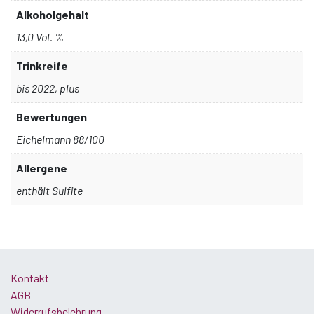
Alkoholgehalt
13,0 Vol. %
Trinkreife
bis 2022, plus
Bewertungen
Eichelmann 88/100
Allergene
enthält Sulfite
Kontakt
AGB
Widerrufsbelehrung