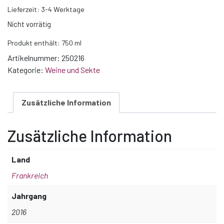
Lieferzeit:
3-4 Werktage
Nicht vorrätig
Produkt enthält: 750
ml
Artikelnummer:
250216
Kategorie:
Weine und Sekte
Zusätzliche Information
Zusätzliche Information
Land
Frankreich
Jahrgang
2016