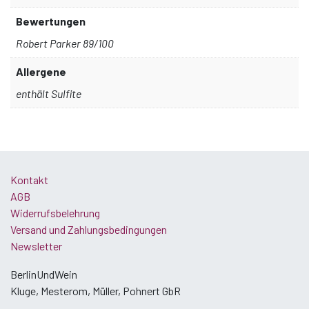
Bewertungen
Robert Parker 89/100
Allergene
enthält Sulfite
Kontakt
AGB
Widerrufsbelehrung
Versand und Zahlungsbedingungen
Newsletter
BerlinUndWein
Kluge, Mesterom, Müller, Pohnert GbR