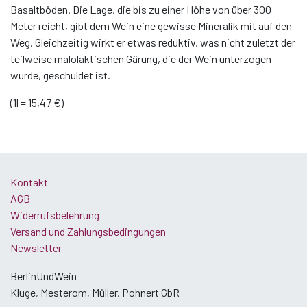
Basaltböden. Die Lage, die bis zu einer Höhe von über 300
Meter reicht, gibt dem Wein eine gewisse Mineralik mit auf den
Weg. Gleichzeitig wirkt er etwas reduktiv, was nicht zuletzt der
teilweise malolaktischen Gärung, die der Wein unterzogen
wurde, geschuldet ist.
(1l = 15,47 €)
Kontakt
AGB
Widerrufsbelehrung
Versand und Zahlungsbedingungen
Newsletter
BerlinUndWein
Kluge, Mesterom, Müller, Pohnert GbR