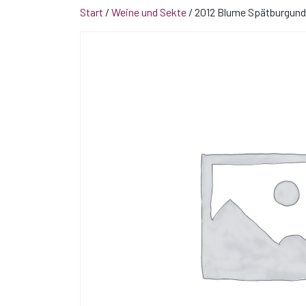
Start
/
Weine und Sekte
/ 2012 Blume Spätburgund