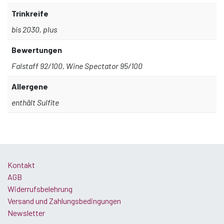
Trinkreife
bis 2030, plus
Bewertungen
Falstaff 92/100, Wine Spectator 95/100
Allergene
enthält Sulfite
Kontakt
AGB
Widerrufsbelehrung
Versand und Zahlungsbedingungen
Newsletter