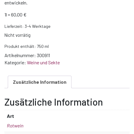
entwickeln.
1l = 60,00 €
Lieferzeit:
3-4 Werktage
Nicht vorrätig
Produkt enthält: 750
ml
Artikelnummer:
300911
Kategorie:
Weine und Sekte
Zusätzliche Information
Zusätzliche Information
Art
Rotwein