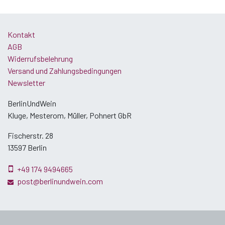
Kontakt
AGB
Widerrufsbelehrung
Versand und Zahlungsbedingungen
Newsletter
BerlinUndWein
Kluge, Mesterom, Müller, Pohnert GbR
Fischerstr. 28
13597 Berlin
+49 174 9494665
post@berlinundwein.com