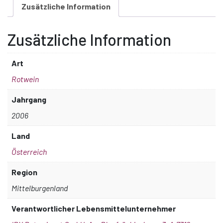
Zusätzliche Information
Zusätzliche Information
Art
Rotwein
Jahrgang
2006
Land
Österreich
Region
Mittelburgenland
Verantwortlicher Lebensmittelunternehmer